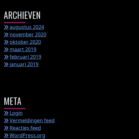
ARCHIEVEN
augustus 2024
november 2020
oktober 2020
maart 2019
februari 2019
januari 2019
META
Login
Vermeldingen feed
Reacties feed
WordPress.org