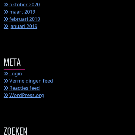
oktober 2020
maart 2019
februari 2019
januari 2019
META
Login
Vermeldingen feed
Reacties feed
WordPress.org
ZOEKEN