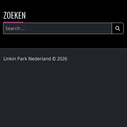
ZOEKEN
Zoeken
naar:
Linkin Park Nederland © 2026