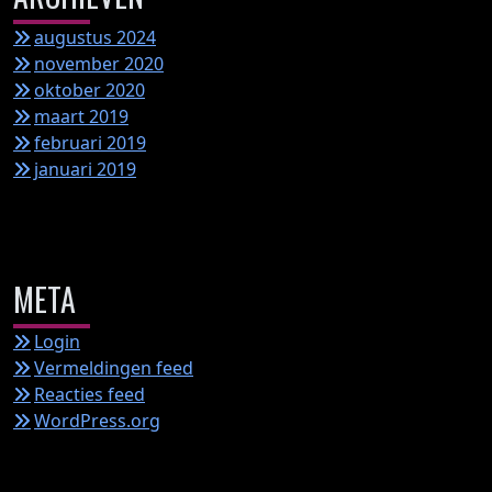
augustus 2024
november 2020
oktober 2020
maart 2019
februari 2019
januari 2019
META
Login
Vermeldingen feed
Reacties feed
WordPress.org