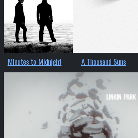
Minutes to Midnight
A Thousand Suns