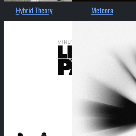
Hybrid Theory
Meteora