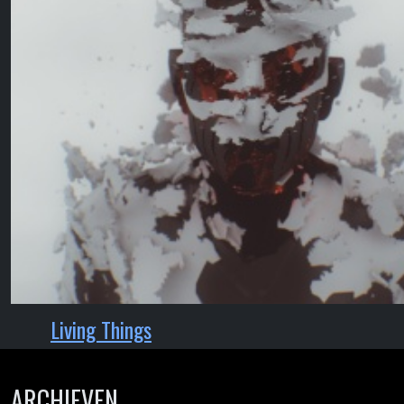
Living Things
ARCHIEVEN