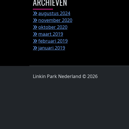
ARCHIEVEN
augustus 2024
november 2020
oktober 2020
maart 2019
februari 2019
januari 2019
Linkin Park Nederland © 2026