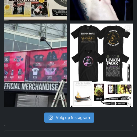
Volg op Instagram