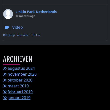
Linkin Park Netherlands
10 months ago
Video
Bekijk op Facebook
·
Delen
ARCHIEVEN
augustus 2024
november 2020
oktober 2020
maart 2019
februari 2019
januari 2019