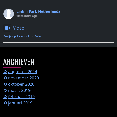
Linkin Park Netherlands
10 months ago
Video
Bekijk op Facebook
·
Delen
ARCHIEVEN
augustus 2024
november 2020
oktober 2020
maart 2019
februari 2019
januari 2019