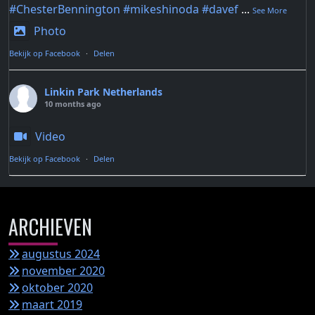
#ChesterBennington
#mikeshinoda
#davef
...
See More
Photo
Bekijk op Facebook
·
Delen
Linkin Park Netherlands
10 months ago
Video
Bekijk op Facebook
·
Delen
ARCHIEVEN
augustus 2024
november 2020
oktober 2020
maart 2019