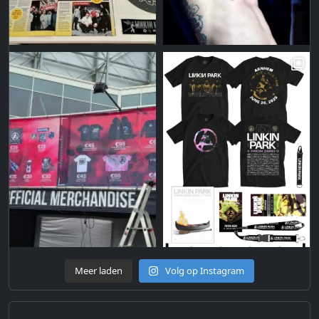
Meer laden
Volg op Instagram