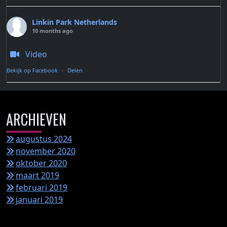
Linkin Park Netherlands
10 months ago
Video
Bekijk op Facebook
·
Delen
ARCHIEVEN
augustus 2024
november 2020
oktober 2020
maart 2019
februari 2019
januari 2019