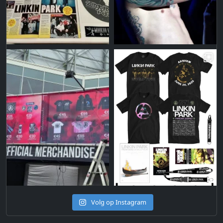
Volg op Instagram