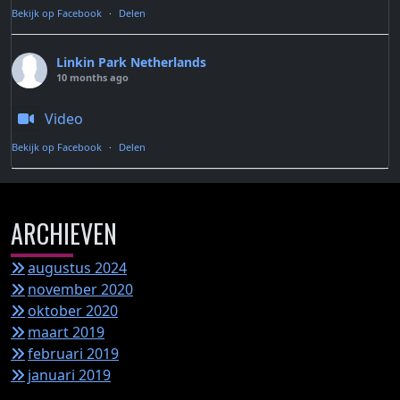
Bekijk op Facebook
·
Delen
Linkin Park Netherlands
10 months ago
Video
Bekijk op Facebook
·
Delen
ARCHIEVEN
augustus 2024
november 2020
oktober 2020
maart 2019
februari 2019
januari 2019