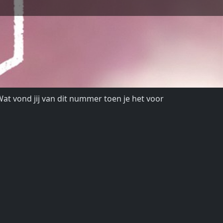
at vond jij van dit nummer toen je het voor