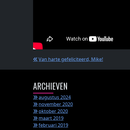
Bericht
Van harte gefeliciteerd, Mike!
navigatie
ARCHIEVEN
augustus 2024
november 2020
oktober 2020
maart 2019
februari 2019