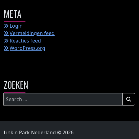
META
Login
Vermeldingen feed
Reacties feed
WordPress.org
ZOEKEN
Zoeken
naar:
Linkin Park Nederland © 2026