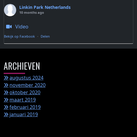
Linkin Park Netherlands
10 months ago
Video
Bekijk op Facebook
·
Delen
ARCHIEVEN
augustus 2024
november 2020
oktober 2020
maart 2019
februari 2019
januari 2019