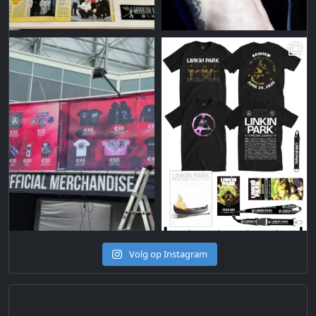
Volg op Instagram