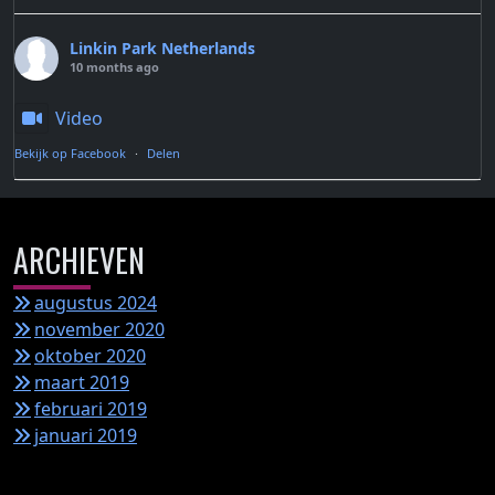
Linkin Park Netherlands
10 months ago
Video
Bekijk op Facebook
·
Delen
ARCHIEVEN
augustus 2024
november 2020
oktober 2020
maart 2019
februari 2019
januari 2019