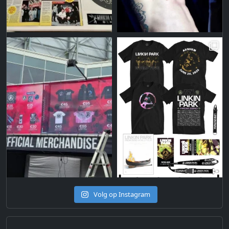
Volg op Instagram