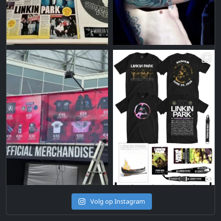
Volg op Instagram