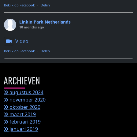
Bekijk op Facebook
·
Delen
Linkin Park Netherlands
10 months ago
Video
Bekijk op Facebook
·
Delen
ARCHIEVEN
augustus 2024
november 2020
oktober 2020
maart 2019
februari 2019
januari 2019