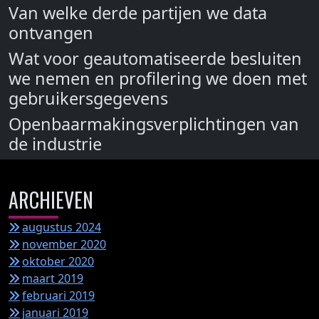
Van welke derde partijen we data
ontvangen
Wat voor geautomatiseerde besluiten
we nemen en profilering we doen met
gebruikersgegevens
Openbaarmakingsverplichtingen van
de industrie
ARCHIEVEN
augustus 2024
november 2020
oktober 2020
maart 2019
februari 2019
januari 2019