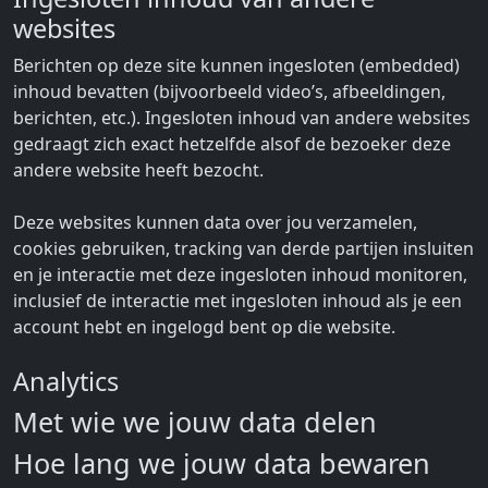
websites
Berichten op deze site kunnen ingesloten (embedded)
inhoud bevatten (bijvoorbeeld video’s, afbeeldingen,
berichten, etc.). Ingesloten inhoud van andere websites
gedraagt zich exact hetzelfde alsof de bezoeker deze
andere website heeft bezocht.
Deze websites kunnen data over jou verzamelen,
cookies gebruiken, tracking van derde partijen insluiten
en je interactie met deze ingesloten inhoud monitoren,
inclusief de interactie met ingesloten inhoud als je een
account hebt en ingelogd bent op die website.
Analytics
Met wie we jouw data delen
Hoe lang we jouw data bewaren