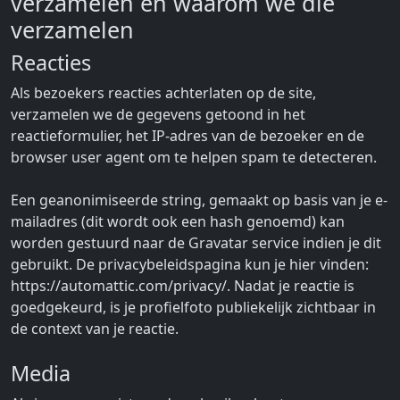
verzamelen en waarom we die
verzamelen
Reacties
Als bezoekers reacties achterlaten op de site,
verzamelen we de gegevens getoond in het
reactieformulier, het IP-adres van de bezoeker en de
browser user agent om te helpen spam te detecteren.
Een geanonimiseerde string, gemaakt op basis van je e-
mailadres (dit wordt ook een hash genoemd) kan
worden gestuurd naar de Gravatar service indien je dit
gebruikt. De privacybeleidspagina kun je hier vinden:
https://automattic.com/privacy/. Nadat je reactie is
goedgekeurd, is je profielfoto publiekelijk zichtbaar in
de context van je reactie.
Media