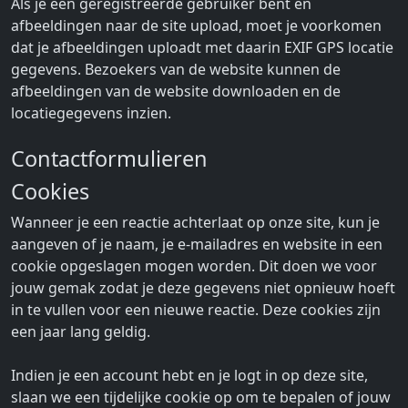
Als je een geregistreerde gebruiker bent en
afbeeldingen naar de site upload, moet je voorkomen
dat je afbeeldingen uploadt met daarin EXIF GPS locatie
gegevens. Bezoekers van de website kunnen de
afbeeldingen van de website downloaden en de
locatiegegevens inzien.
Contactformulieren
Cookies
Wanneer je een reactie achterlaat op onze site, kun je
aangeven of je naam, je e-mailadres en website in een
cookie opgeslagen mogen worden. Dit doen we voor
jouw gemak zodat je deze gegevens niet opnieuw hoeft
in te vullen voor een nieuwe reactie. Deze cookies zijn
een jaar lang geldig.
Indien je een account hebt en je logt in op deze site,
slaan we een tijdelijke cookie op om te bepalen of jouw