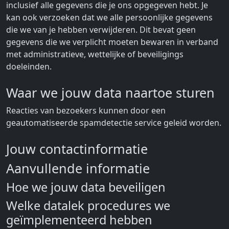
inclusief alle gegevens die je ons opgegeven hebt. Je
kan ook verzoeken dat we alle persoonlijke gegevens
die we van je hebben verwijderen. Dit bevat geen
gegevens die we verplicht moeten bewaren in verband
met administratieve, wettelijke of beveiligings
doeleinden.
Waar we jouw data naartoe sturen
Reacties van bezoekers kunnen door een
geautomatiseerde spamdetectie service geleid worden.
Jouw contactinformatie
Aanvullende informatie
Hoe we jouw data beveiligen
Welke datalek procedures we
geïmplementeerd hebben