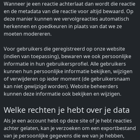
Wanneer je een reactie achterlaat dan wordt die reactie
en de metadata van die reactie voor altijd bewaard. Op
deze manier kunnen we vervolgreacties automatisch
herkennen en goedkeuren in plaats van dat we ze
moeten modereren.
Voor gebruikers die geregistreerd op onze website
(indien van toepassing), bewaren we ook persoonlijke
informatie in hun gebruikersprofiel. Alle gebruikers
kunnen hun persoonlijke informatie bekijken, wijzigen
of verwijderen op ieder moment (de gebruikersnaam
kan niet gewijzigd worden). Website beheerders
kunnen deze informatie ook bekijken en wijzigen.
Welke rechten je hebt over je data
Als je een account hebt op deze site of je hebt reacties
achter gelaten, kan je verzoeken om een exportbestand
van je persoonlijke gegevens die we van je hebben,