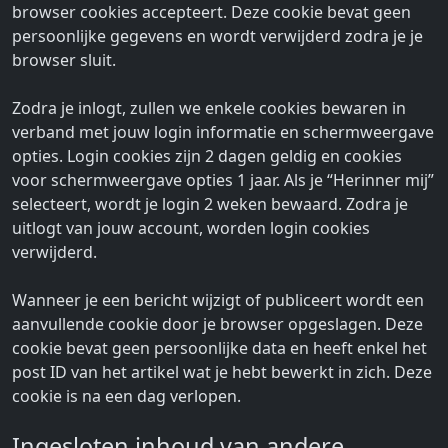
browser cookies accepteert. Deze cookie bevat geen
persoonlijke gegevens en wordt verwijderd zodra je je
browser sluit.
Zodra je inlogt, zullen we enkele cookies bewaren in
verband met jouw login informatie en schermweergave
opties. Login cookies zijn 2 dagen geldig en cookies
voor schermweergave opties 1 jaar. Als je “Herinner mij”
selecteert, wordt je login 2 weken bewaard. Zodra je
uitlogt van jouw account, worden login cookies
verwijderd.
Wanneer je een bericht wijzigt of publiceert wordt een
aanvullende cookie door je browser opgeslagen. Deze
cookie bevat geen persoonlijke data en heeft enkel het
post ID van het artikel wat je hebt bewerkt in zich. Deze
cookie is na een dag verlopen.
Ingesloten inhoud van andere