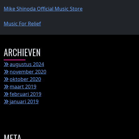
Mike Shinoda Official Music Store
Music For Relief
ARCHIEVEN
augustus 2024
november 2020
oktober 2020
maart 2019
februari 2019
januari 2019
META